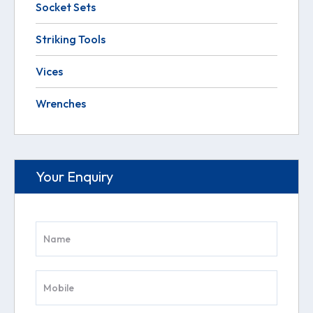
Socket Sets
Striking Tools
Vices
Wrenches
Your Enquiry