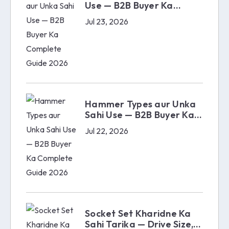
Use — B2B Buyer Ka
Complete Guide 2026
Jul 23, 2026
Hammer Types aur Unka
Sahi Use — B2B Buyer Ka
Complete Guide 2026
Jul 22, 2026
Socket Set Kharidne Ka
Sahi Tarika — Drive Size,