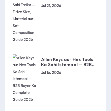
Material aur Set
Jul 21, 2026
Composition Guide 2026
Allen Keys aur Hex Tools
Ka Sahi Istemaal — B2B
Buyer Ka Complete Guide
Jul 16, 2026
2026