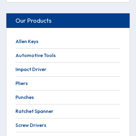
Our Products
Allen Keys
Automotive Tools
Impact Driver
Pliers
Punches
Ratchet Spanner
Screw Drivers