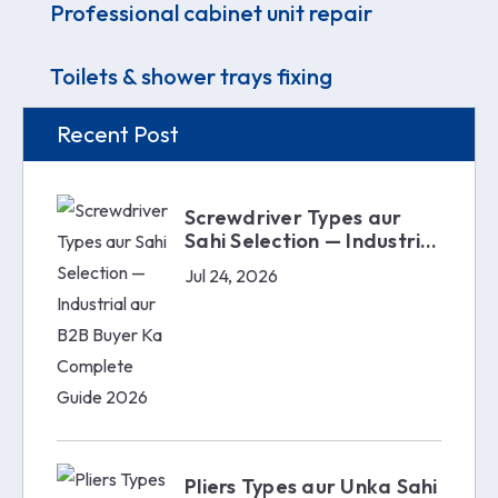
Professional cabinet unit repair
Toilets & shower trays fixing
Recent Post
Screwdriver Types aur
Sahi Selection — Industrial
aur B2B Buyer Ka
Jul 24, 2026
Complete Guide 2026
Pliers Types aur Unka Sahi